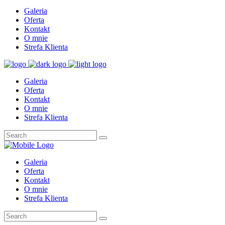
Galeria
Oferta
Kontakt
O mnie
Strefa Klienta
Galeria
Oferta
Kontakt
O mnie
Strefa Klienta
Galeria
Oferta
Kontakt
O mnie
Strefa Klienta