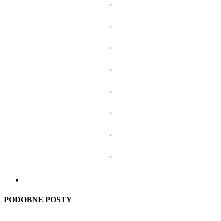
PODOBNE POSTY